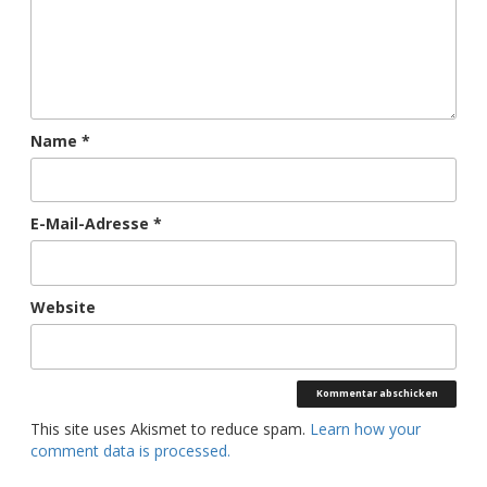
Name
*
E-Mail-Adresse
*
Website
This site uses Akismet to reduce spam.
Learn how your
comment data is processed.